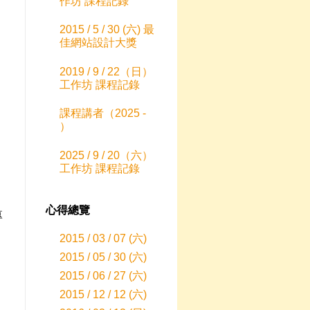
作坊 課程記錄
2015 / 5 / 30 (六) 最
佳網站設計大獎
2019 / 9 / 22（日）
工作坊 課程記錄
課程講者（2025 -
）
2025 / 9 / 20（六）
工作坊 課程記錄
心得總覽
專
動
2015 / 03 / 07 (六)
2015 / 05 / 30 (六)
2015 / 06 / 27 (六)
2015 / 12 / 12 (六)