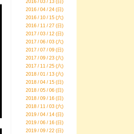
2016 / 03 / 13 (日)
2016 / 04 / 24 (日)
2016 / 10 / 15 (六)
2016 / 11 / 27 (日)
2017 / 03 / 12 (日)
2017 / 06 / 03 (六)
2017 / 07 / 09 (日)
2017 / 09 / 23 (六)
2017 / 11 / 25 (六)
2018 / 01 / 13 (六)
2018 / 04 / 15 (日)
2018 / 05 / 06 (日)
2018 / 09 / 16 (日)
2018 / 11 / 03 (六)
2019 / 04 / 14 (日)
2019 / 06 / 16 (日)
2019 / 09 / 22 (日)