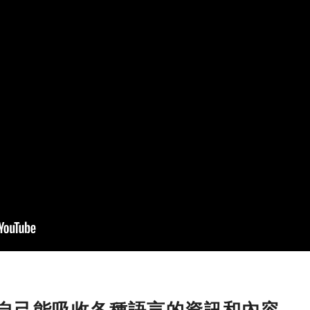
自己能吸收各種語言的資訊和內容。