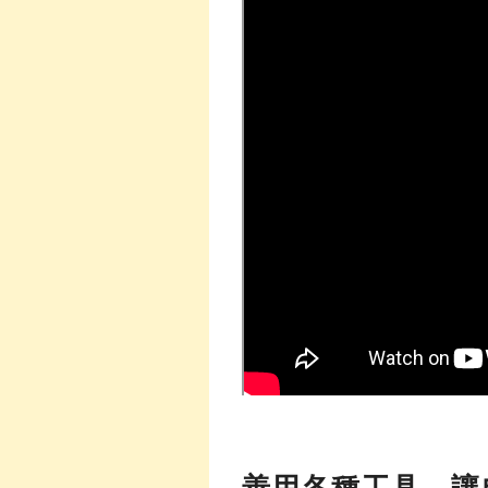
善用各種工具，讓