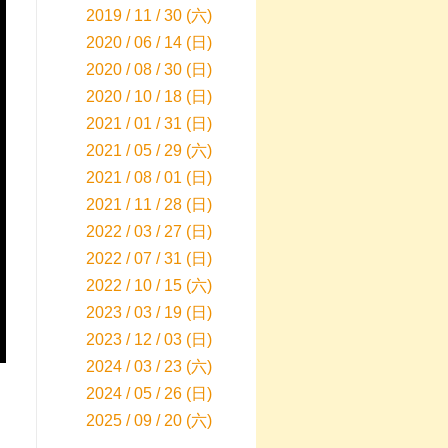
2019 / 11 / 30 (六)
2020 / 06 / 14 (日)
2020 / 08 / 30 (日)
2020 / 10 / 18 (日)
2021 / 01 / 31 (日)
2021 / 05 / 29 (六)
2021 / 08 / 01 (日)
2021 / 11 / 28 (日)
2022 / 03 / 27 (日)
2022 / 07 / 31 (日)
2022 / 10 / 15 (六)
2023 / 03 / 19 (日)
2023 / 12 / 03 (日)
2024 / 03 / 23 (六)
2024 / 05 / 26 (日)
2025 / 09 / 20 (六)