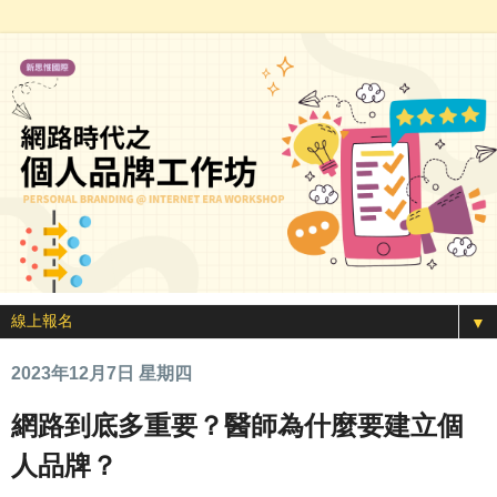
▼
2023年12月7日 星期四
網路到底多重要？醫師為什麼要建立個
人品牌？