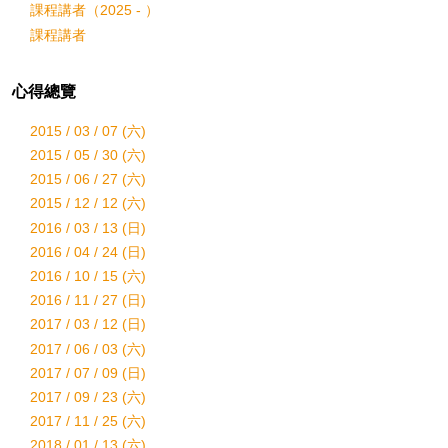
課程講者（2025 - ）
課程講者
心得總覽
2015 / 03 / 07 (六)
2015 / 05 / 30 (六)
2015 / 06 / 27 (六)
2015 / 12 / 12 (六)
2016 / 03 / 13 (日)
2016 / 04 / 24 (日)
2016 / 10 / 15 (六)
2016 / 11 / 27 (日)
2017 / 03 / 12 (日)
2017 / 06 / 03 (六)
2017 / 07 / 09 (日)
2017 / 09 / 23 (六)
2017 / 11 / 25 (六)
2018 / 01 / 13 (六)