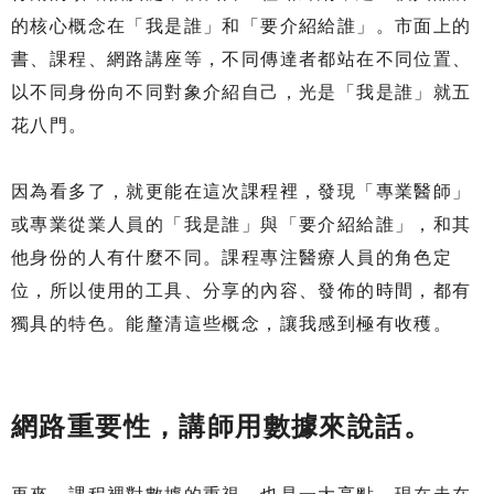
的核心概念在「我是誰」和「要介紹給誰」。市面上的
書、課程、網路講座等，不同傳達者都站在不同位置、
以不同身份向不同對象介紹自己，光是「我是誰」就五
花八門。
因為看多了，就更能在這次課程裡，發現「專業醫師」
或專業從業人員的「我是誰」與「要介紹給誰」，和其
他身份的人有什麼不同。課程專注醫療人員的角色定
位，所以使用的工具、分享的內容、發佈的時間，都有
獨具的特色。能釐清這些概念，讓我感到極有收穫。
網路重要性，講師用數據來說話。