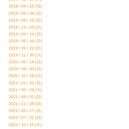
2018 / 04 / 15 (日)
2018 / 05 / 06 (日)
2018 / 09 / 16 (日)
2018 / 11 / 03 (六)
2019 / 04 / 14 (日)
2019 / 06 / 16 (日)
2019 / 09 / 22 (日)
2019 / 11 / 30 (六)
2020 / 06 / 14 (日)
2020 / 08 / 30 (日)
2020 / 10 / 18 (日)
2021 / 01 / 31 (日)
2021 / 05 / 29 (六)
2021 / 08 / 01 (日)
2021 / 11 / 28 (日)
2022 / 03 / 27 (日)
2022 / 07 / 31 (日)
2022 / 10 / 15 (六)