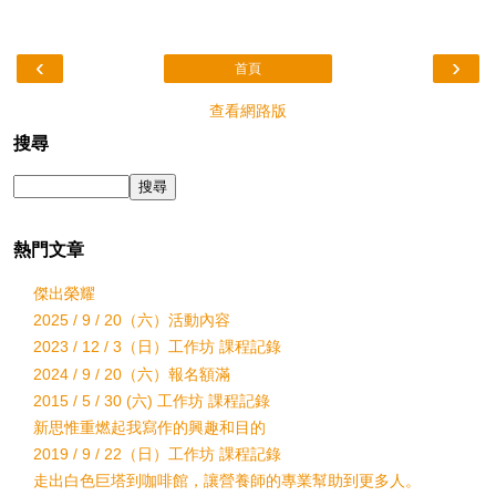
‹
›
首頁
查看網路版
搜尋
熱門文章
傑出榮耀
2025 / 9 / 20（六）活動內容
2023 / 12 / 3（日）工作坊 課程記錄
2024 / 9 / 20（六）報名額滿
2015 / 5 / 30 (六) 工作坊 課程記錄
新思惟重燃起我寫作的興趣和目的
2019 / 9 / 22（日）工作坊 課程記錄
走出白色巨塔到咖啡館，讓營養師的專業幫助到更多人。