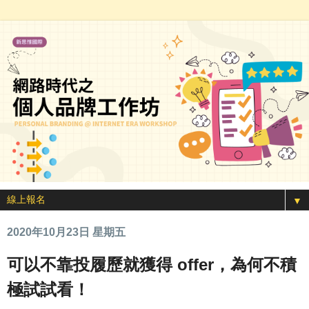
▼
2020年10月23日 星期五
可以不靠投履歷就獲得 offer，為何不積
極試試看！