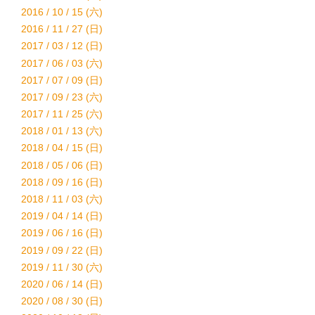
2016 / 10 / 15 (六)
2016 / 11 / 27 (日)
2017 / 03 / 12 (日)
2017 / 06 / 03 (六)
2017 / 07 / 09 (日)
2017 / 09 / 23 (六)
2017 / 11 / 25 (六)
2018 / 01 / 13 (六)
2018 / 04 / 15 (日)
2018 / 05 / 06 (日)
2018 / 09 / 16 (日)
2018 / 11 / 03 (六)
2019 / 04 / 14 (日)
2019 / 06 / 16 (日)
2019 / 09 / 22 (日)
2019 / 11 / 30 (六)
2020 / 06 / 14 (日)
2020 / 08 / 30 (日)