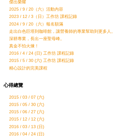
傑出榮耀
2025 / 9 / 20（六）活動內容
2023 / 12 / 3（日）工作坊 課程記錄
2024 / 9 / 20（六）報名額滿
走出白色巨塔到咖啡館，讓營養師的專業幫助到更多人。
深耕專業，長出一座聖母峰。
真金不怕火煉！
2016 / 4 / 24 (日) 工作坊 課程記錄
2015 / 5 / 30 (六) 工作坊 課程記錄
精心設計的完美課程
心得總覽
2015 / 03 / 07 (六)
2015 / 05 / 30 (六)
2015 / 06 / 27 (六)
2015 / 12 / 12 (六)
2016 / 03 / 13 (日)
2016 / 04 / 24 (日)