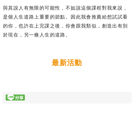
與其說人有無限的可能性，不如說這個課程對我來說，
是個人生道路上重要的節點。因此我會推薦給想試試看
的你，也許在上完課之後，你會跟我類似，創造出有別
於現在，另一條人生的道路。
最新活動