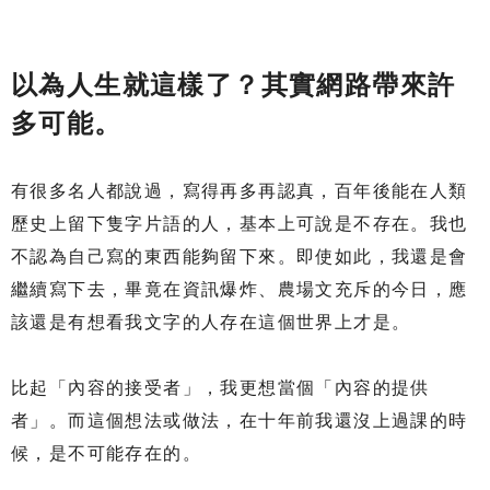
以為人生就這樣了？其實網路帶來許
多可能。
有很多名人都說過，寫得再多再認真，百年後能在人類
歷史上留下隻字片語的人，基本上可說是不存在。我也
不認為自己寫的東西能夠留下來。即使如此，我還是會
繼續寫下去，畢竟在資訊爆炸、農場文充斥的今日，應
該還是有想看我文字的人存在這個世界上才是。
比起「內容的接受者」，我更想當個「內容的提供
者」。而這個想法或做法，在十年前我還沒上過課的時
候，是不可能存在的。