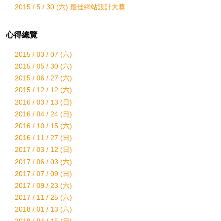
2015 / 5 / 30 (六) 最佳網站設計大獎
心得總覽
2015 / 03 / 07 (六)
2015 / 05 / 30 (六)
2015 / 06 / 27 (六)
2015 / 12 / 12 (六)
2016 / 03 / 13 (日)
2016 / 04 / 24 (日)
2016 / 10 / 15 (六)
2016 / 11 / 27 (日)
2017 / 03 / 12 (日)
2017 / 06 / 03 (六)
2017 / 07 / 09 (日)
2017 / 09 / 23 (六)
2017 / 11 / 25 (六)
2018 / 01 / 13 (六)