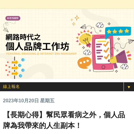
▼
2023年10月20日 星期五
【長期心得】幫民眾看病之外，個人品
牌為我帶來的人生副本！