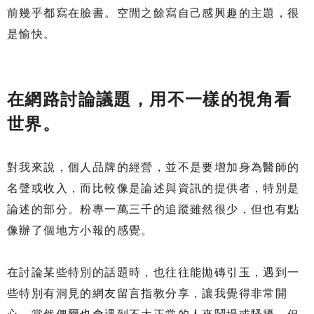
前幾乎都寫在臉書。空閒之餘寫自己感興趣的主題，很
是愉快。
在網路討論議題，用不一樣的視角看
世界。
對我來說，個人品牌的經營，並不是要增加身為醫師的
名聲或收入，而比較像是論述與資訊的提供者，特別是
論述的部分。粉專一萬三千的追蹤雖然很少，但也有點
像辦了個地方小報的感覺。
在討論某些特別的話題時，也往往能拋磚引玉，遇到一
些特別有洞見的網友留言指教分享，讓我覺得非常開