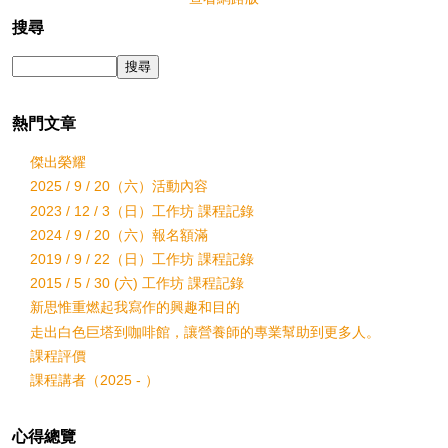
搜尋
熱門文章
傑出榮耀
2025 / 9 / 20（六）活動內容
2023 / 12 / 3（日）工作坊 課程記錄
2024 / 9 / 20（六）報名額滿
2019 / 9 / 22（日）工作坊 課程記錄
2015 / 5 / 30 (六) 工作坊 課程記錄
新思惟重燃起我寫作的興趣和目的
走出白色巨塔到咖啡館，讓營養師的專業幫助到更多人。
課程評價
課程講者（2025 - ）
心得總覽