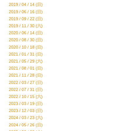
2019 / 04 / 14 (日)
2019 / 06 / 16 (日)
2019 / 09 / 22 (日)
2019 / 11 / 30 (六)
2020 / 06 / 14 (日)
2020 / 08 / 30 (日)
2020 / 10 / 18 (日)
2021 / 01 / 31 (日)
2021 / 05 / 29 (六)
2021 / 08 / 01 (日)
2021 / 11 / 28 (日)
2022 / 03 / 27 (日)
2022 / 07 / 31 (日)
2022 / 10 / 15 (六)
2023 / 03 / 19 (日)
2023 / 12 / 03 (日)
2024 / 03 / 23 (六)
2024 / 05 / 26 (日)