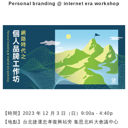
Personal branding @ internet era workshop
【時間】2023 年 12 月 3 日（日）9:00a - 4:40p
【地點】台北捷運忠孝復興站旁 集思北科大會議中心