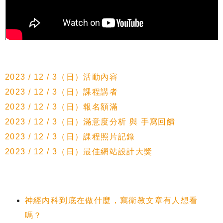
2023 / 12 / 3（日）活動內容
2023 / 12 / 3（日）課程講者
2023 / 12 / 3（日）報名額滿
2023 / 12 / 3（日）滿意度分析 與 手寫回饋
2023 / 12 / 3（日）課程照片記錄
2023 / 12 / 3（日）最佳網站設計大獎
神經內科到底在做什麼，寫衛教文章有人想看
嗎？