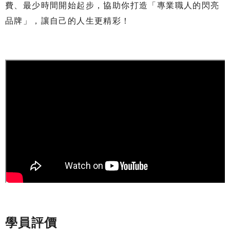
費、最少時間開始起步，協助你打造「專業職人的閃亮
品牌」，讓自己的人生更精彩！
學員評價