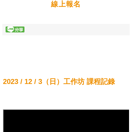
線上報名
2023 / 12 / 3（日）工作坊 課程記錄