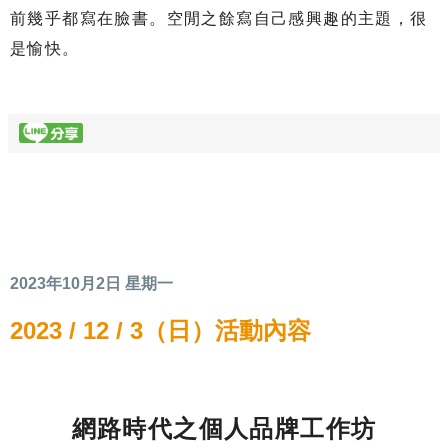
前幾乎都寫在臉書。空閒之餘寫自己感興趣的主題，很
是愉快。
2023年10月2日 星期一
2023 / 12 / 3（日）活動內容
網路時代之個人品牌工作坊