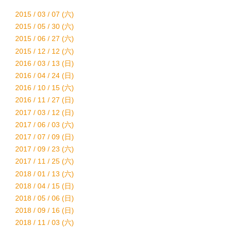
2015 / 03 / 07 (六)
2015 / 05 / 30 (六)
2015 / 06 / 27 (六)
2015 / 12 / 12 (六)
2016 / 03 / 13 (日)
2016 / 04 / 24 (日)
2016 / 10 / 15 (六)
2016 / 11 / 27 (日)
2017 / 03 / 12 (日)
2017 / 06 / 03 (六)
2017 / 07 / 09 (日)
2017 / 09 / 23 (六)
2017 / 11 / 25 (六)
2018 / 01 / 13 (六)
2018 / 04 / 15 (日)
2018 / 05 / 06 (日)
2018 / 09 / 16 (日)
2018 / 11 / 03 (六)