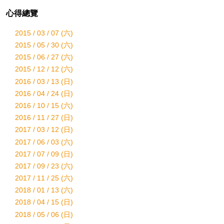
心得總覽
2015 / 03 / 07 (六)
2015 / 05 / 30 (六)
2015 / 06 / 27 (六)
2015 / 12 / 12 (六)
2016 / 03 / 13 (日)
2016 / 04 / 24 (日)
2016 / 10 / 15 (六)
2016 / 11 / 27 (日)
2017 / 03 / 12 (日)
2017 / 06 / 03 (六)
2017 / 07 / 09 (日)
2017 / 09 / 23 (六)
2017 / 11 / 25 (六)
2018 / 01 / 13 (六)
2018 / 04 / 15 (日)
2018 / 05 / 06 (日)