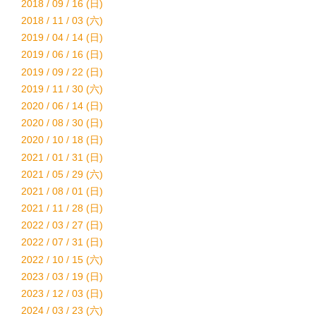
2018 / 09 / 16 (日)
2018 / 11 / 03 (六)
2019 / 04 / 14 (日)
2019 / 06 / 16 (日)
2019 / 09 / 22 (日)
2019 / 11 / 30 (六)
2020 / 06 / 14 (日)
2020 / 08 / 30 (日)
2020 / 10 / 18 (日)
2021 / 01 / 31 (日)
2021 / 05 / 29 (六)
2021 / 08 / 01 (日)
2021 / 11 / 28 (日)
2022 / 03 / 27 (日)
2022 / 07 / 31 (日)
2022 / 10 / 15 (六)
2023 / 03 / 19 (日)
2023 / 12 / 03 (日)
2024 / 03 / 23 (六)