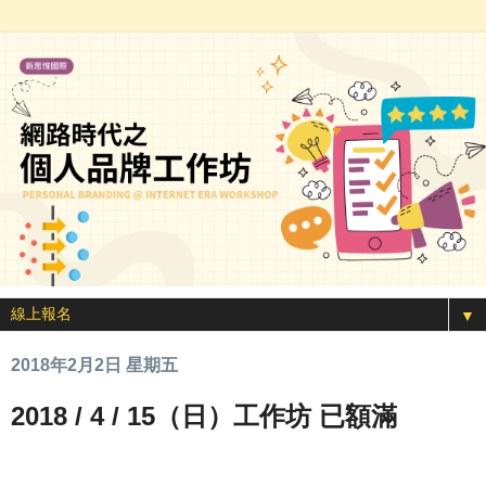
▼
2018年2月2日 星期五
2018 / 4 / 15（日）工作坊 已額滿