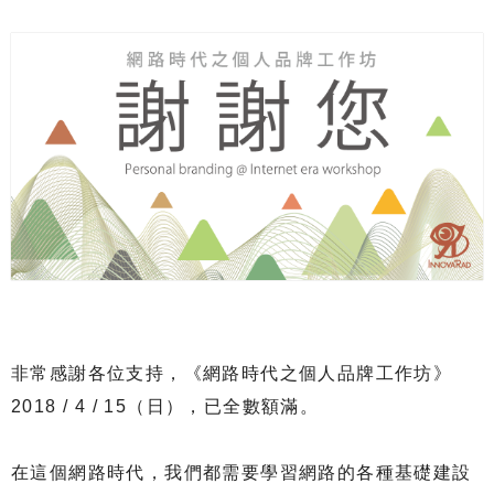
非常感謝各位支持，《網路時代之個人品牌工作坊》
2018 / 4 / 15（日），已全數額滿。
在這個網路時代，我們都需要學習網路的各種基礎建設