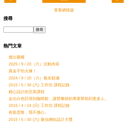
查看網路版
搜尋
熱門文章
傑出榮耀
2025 / 9 / 20（六）活動內容
真金不怕火煉！
2024 / 9 / 20（六）報名額滿
2015 / 5 / 30 (六) 工作坊 課程記錄
精心設計的完美課程
走出白色巨塔到咖啡館，讓營養師的專業幫助到更多人。
2016 / 4 / 24 (日) 工作坊 課程記錄
有新思惟，我不擔心。
2015 / 5 / 30 (六) 最佳網站設計大獎