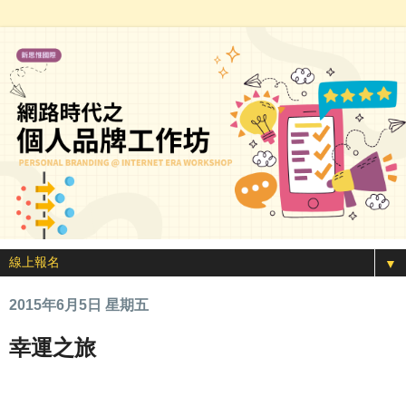
▼
2015年6月5日 星期五
幸運之旅