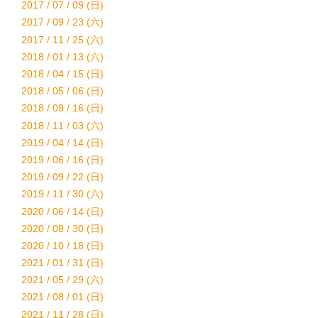
2017 / 07 / 09 (日)
2017 / 09 / 23 (六)
2017 / 11 / 25 (六)
2018 / 01 / 13 (六)
2018 / 04 / 15 (日)
2018 / 05 / 06 (日)
2018 / 09 / 16 (日)
2018 / 11 / 03 (六)
2019 / 04 / 14 (日)
2019 / 06 / 16 (日)
2019 / 09 / 22 (日)
2019 / 11 / 30 (六)
2020 / 06 / 14 (日)
2020 / 08 / 30 (日)
2020 / 10 / 18 (日)
2021 / 01 / 31 (日)
2021 / 05 / 29 (六)
2021 / 08 / 01 (日)
2021 / 11 / 28 (日)