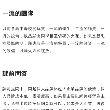
一流的團隊
以前拿高中母校開玩笑：一流的學生、二流的師資、三
流的設備，以凸顯出同學相互切磋的火花。如果是新思
惟國際的話，那應該是一流的學員，一流的師資，一流
的設備，以煙火方式綻放。
課前問答
課前提問中，問起個人品牌比起大企業品牌的優勢，個
人品牌成本低，靈活度高，如果是主要以網路經營為主
者，危機出現時換個網頁就可以，如果是大企業，將會