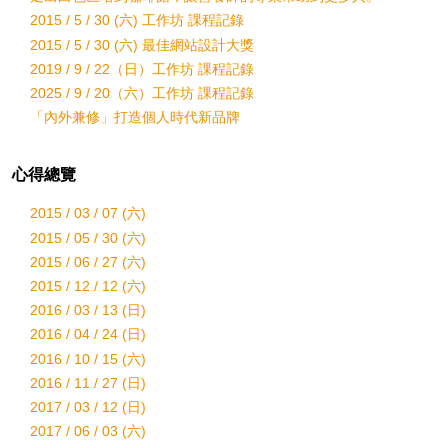
2015 / 5 / 30 (六) 工作坊 課程記錄
2015 / 5 / 30 (六) 最佳網站設計大獎
2019 / 9 / 22（日）工作坊 課程記錄
2025 / 9 / 20（六）工作坊 課程記錄
「內外兼修」打造個人時代新品牌
心得總覽
2015 / 03 / 07 (六)
2015 / 05 / 30 (六)
2015 / 06 / 27 (六)
2015 / 12 / 12 (六)
2016 / 03 / 13 (日)
2016 / 04 / 24 (日)
2016 / 10 / 15 (六)
2016 / 11 / 27 (日)
2017 / 03 / 12 (日)
2017 / 06 / 03 (六)