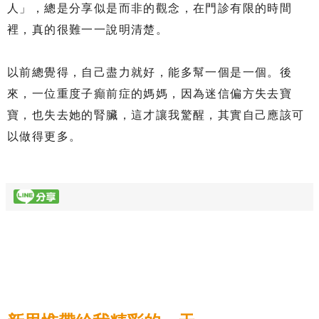
人」，總是分享似是而非的觀念，在門診有限的時間
裡，真的很難一一說明清楚。
以前總覺得，自己盡力就好，能多幫一個是一個。後
來，一位重度子癲前症的媽媽，因為迷信偏方失去寶
寶，也失去她的腎臟，這才讓我驚醒，其實自己應該可
以做得更多。