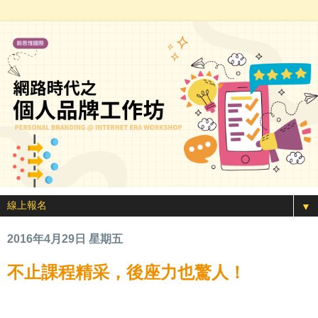
▼
2016年4月29日 星期五
不止課程精采，後座力也驚人！