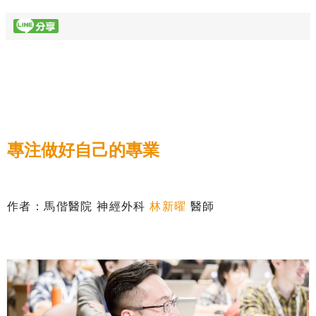
專注做好自己的專業
作者：馬偕醫院 神經外科
林新曜
醫師