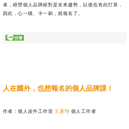
者，經營個人品牌絕對是未來趨勢，以後也有此打算，
因此，心一橫、卡一刷，就報名了。
人在國外，也想報名的個人品牌課！
作者：個人皮件工作室
王彥翔
個人工作者