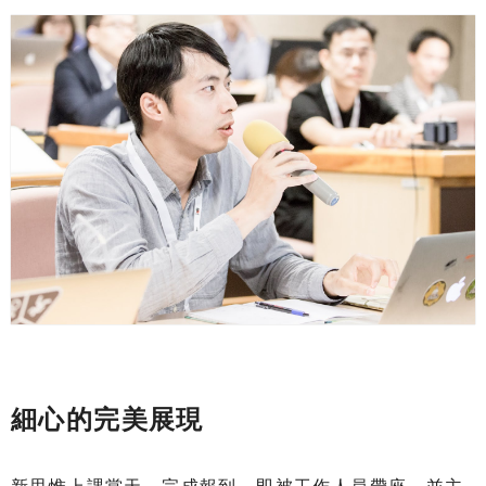
細心的完美展現