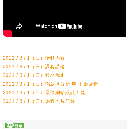
2021 / 8 / 1（日）活動內容
2021 / 8 / 1（日）課程講者
2021 / 8 / 1（日）報名截止
2021 / 8 / 1（日）滿意度分析 與 手寫回饋
2021 / 8 / 1（日）最佳網站設計大獎
2021 / 8 / 1（日）課程照片記錄