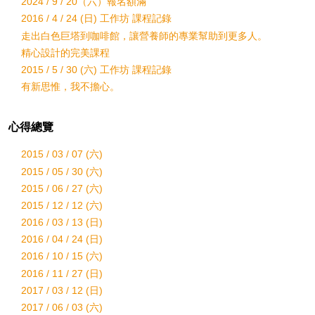
2024 / 9 / 20（六）報名額滿
2016 / 4 / 24 (日) 工作坊 課程記錄
走出白色巨塔到咖啡館，讓營養師的專業幫助到更多人。
精心設計的完美課程
2015 / 5 / 30 (六) 工作坊 課程記錄
有新思惟，我不擔心。
心得總覽
2015 / 03 / 07 (六)
2015 / 05 / 30 (六)
2015 / 06 / 27 (六)
2015 / 12 / 12 (六)
2016 / 03 / 13 (日)
2016 / 04 / 24 (日)
2016 / 10 / 15 (六)
2016 / 11 / 27 (日)
2017 / 03 / 12 (日)
2017 / 06 / 03 (六)