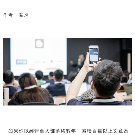
作者：匿名
「如果你以經營個人部落格數年，累積百篇以上文章為