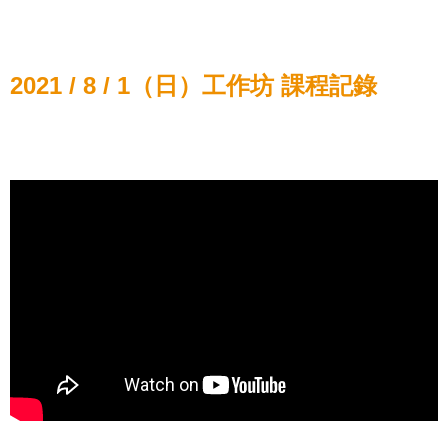
2021 / 8 / 1（日）工作坊 課程記錄