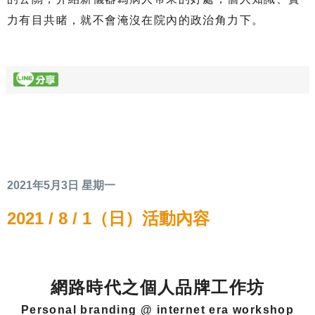
力有目共睹，就不會淹沒在院內的政治角力下。
2021年5月3日 星期一
2021 / 8 / 1（日）活動內容
網路時代之個人品牌工作坊
Personal branding @ internet era workshop