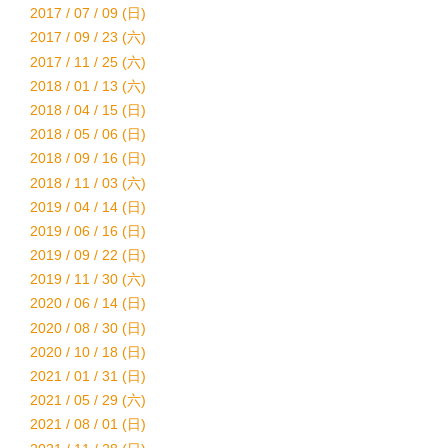
2017 / 07 / 09 (日)
2017 / 09 / 23 (六)
2017 / 11 / 25 (六)
2018 / 01 / 13 (六)
2018 / 04 / 15 (日)
2018 / 05 / 06 (日)
2018 / 09 / 16 (日)
2018 / 11 / 03 (六)
2019 / 04 / 14 (日)
2019 / 06 / 16 (日)
2019 / 09 / 22 (日)
2019 / 11 / 30 (六)
2020 / 06 / 14 (日)
2020 / 08 / 30 (日)
2020 / 10 / 18 (日)
2021 / 01 / 31 (日)
2021 / 05 / 29 (六)
2021 / 08 / 01 (日)