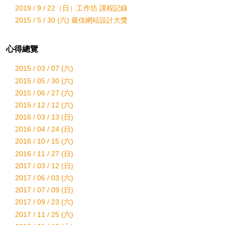
2019 / 9 / 22（日）工作坊 課程記錄
2015 / 5 / 30 (六) 最佳網站設計大獎
心得總覽
2015 / 03 / 07 (六)
2015 / 05 / 30 (六)
2015 / 06 / 27 (六)
2015 / 12 / 12 (六)
2016 / 03 / 13 (日)
2016 / 04 / 24 (日)
2016 / 10 / 15 (六)
2016 / 11 / 27 (日)
2017 / 03 / 12 (日)
2017 / 06 / 03 (六)
2017 / 07 / 09 (日)
2017 / 09 / 23 (六)
2017 / 11 / 25 (六)