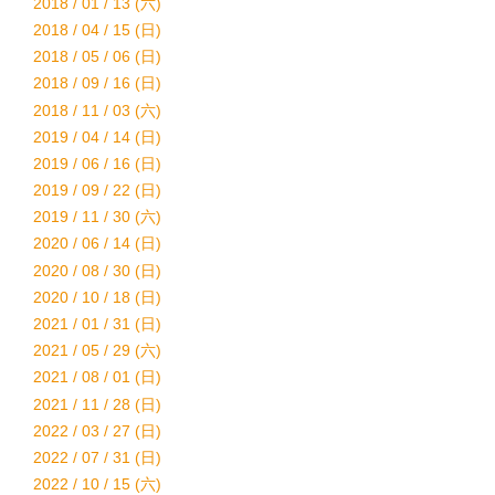
2018 / 01 / 13 (六)
2018 / 04 / 15 (日)
2018 / 05 / 06 (日)
2018 / 09 / 16 (日)
2018 / 11 / 03 (六)
2019 / 04 / 14 (日)
2019 / 06 / 16 (日)
2019 / 09 / 22 (日)
2019 / 11 / 30 (六)
2020 / 06 / 14 (日)
2020 / 08 / 30 (日)
2020 / 10 / 18 (日)
2021 / 01 / 31 (日)
2021 / 05 / 29 (六)
2021 / 08 / 01 (日)
2021 / 11 / 28 (日)
2022 / 03 / 27 (日)
2022 / 07 / 31 (日)
2022 / 10 / 15 (六)