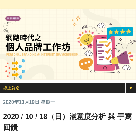
▼
2020年10月19日 星期一
2020 / 10 / 18（日）滿意度分析 與 手寫
回饋