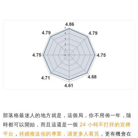
部落格最迷人的地方就是，這個局，你不用佈一年，隨
時都可以開始，而且這還是一個
24 小時不打烊的宣傳
平台
，
持續推送你的專業，讓更多人看見
，更有機會在