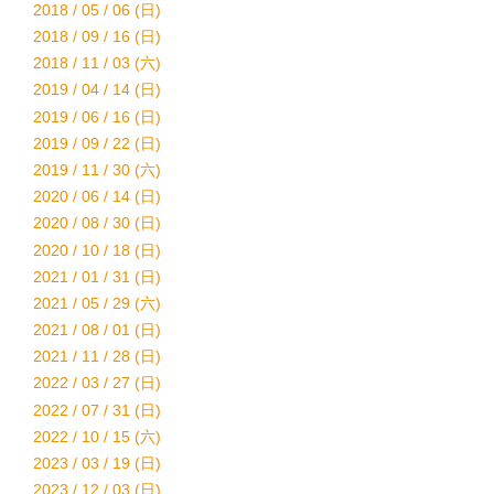
2018 / 05 / 06 (日)
2018 / 09 / 16 (日)
2018 / 11 / 03 (六)
2019 / 04 / 14 (日)
2019 / 06 / 16 (日)
2019 / 09 / 22 (日)
2019 / 11 / 30 (六)
2020 / 06 / 14 (日)
2020 / 08 / 30 (日)
2020 / 10 / 18 (日)
2021 / 01 / 31 (日)
2021 / 05 / 29 (六)
2021 / 08 / 01 (日)
2021 / 11 / 28 (日)
2022 / 03 / 27 (日)
2022 / 07 / 31 (日)
2022 / 10 / 15 (六)
2023 / 03 / 19 (日)
2023 / 12 / 03 (日)