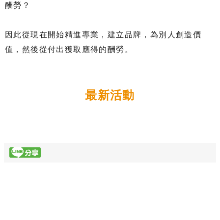
酬勞？
因此從現在開始精進專業，建立品牌，為別人創造價
值，然後從付出獲取應得的酬勞。
最新活動