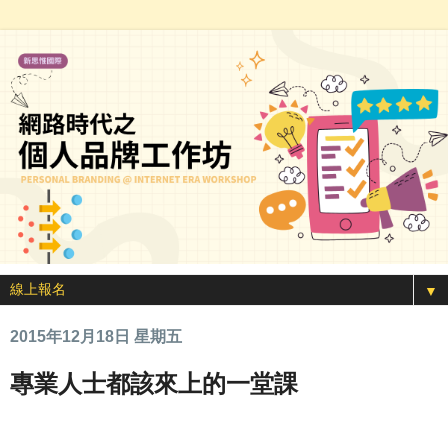
▼
2015年12月18日 星期五
專業人士都該來上的一堂課