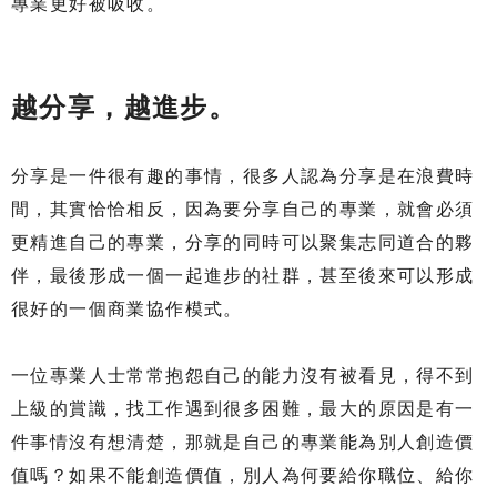
專業更好被吸收。
越分享，越進步。
分享是一件很有趣的事情，很多人認為分享是在浪費時
間，其實恰恰相反，因為要分享自己的專業，就會必須
更精進自己的專業，分享的同時可以聚集志同道合的夥
伴，最後形成一個一起進步的社群，甚至後來可以形成
很好的一個商業協作模式。
一位專業人士常常抱怨自己的能力沒有被看見，得不到
上級的賞識，找工作遇到很多困難，最大的原因是有一
件事情沒有想清楚，那就是自己的專業能為別人創造價
值嗎？如果不能創造價值，別人為何要給你職位、給你