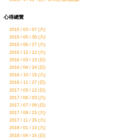
心得總覽
2015 / 03 / 07 (六)
2015 / 05 / 30 (六)
2015 / 06 / 27 (六)
2015 / 12 / 12 (六)
2016 / 03 / 13 (日)
2016 / 04 / 24 (日)
2016 / 10 / 15 (六)
2016 / 11 / 27 (日)
2017 / 03 / 12 (日)
2017 / 06 / 03 (六)
2017 / 07 / 09 (日)
2017 / 09 / 23 (六)
2017 / 11 / 25 (六)
2018 / 01 / 13 (六)
2018 / 04 / 15 (日)