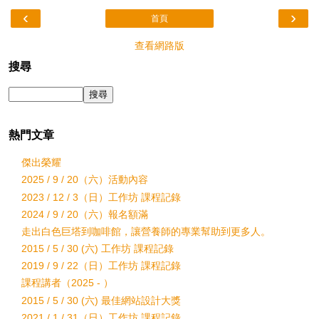
‹
›
首頁
查看網路版
搜尋
熱門文章
傑出榮耀
2025 / 9 / 20（六）活動內容
2023 / 12 / 3（日）工作坊 課程記錄
2024 / 9 / 20（六）報名額滿
走出白色巨塔到咖啡館，讓營養師的專業幫助到更多人。
2015 / 5 / 30 (六) 工作坊 課程記錄
2019 / 9 / 22（日）工作坊 課程記錄
課程講者（2025 - ）
2015 / 5 / 30 (六) 最佳網站設計大獎
2021 / 1 / 31（日）工作坊 課程記錄