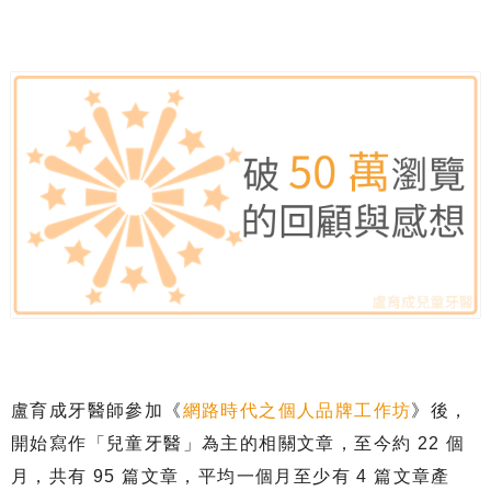
盧育成牙醫師參加《
網路時代之個人品牌工作坊
》後，
開始寫作「兒童牙醫」為主的相關文章，至今約 22 個
月，共有 95 篇文章，平均一個月至少有 4 篇文章產