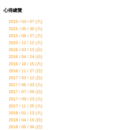
心得總覽
2015 / 03 / 07 (六)
2015 / 05 / 30 (六)
2015 / 06 / 27 (六)
2015 / 12 / 12 (六)
2016 / 03 / 13 (日)
2016 / 04 / 24 (日)
2016 / 10 / 15 (六)
2016 / 11 / 27 (日)
2017 / 03 / 12 (日)
2017 / 06 / 03 (六)
2017 / 07 / 09 (日)
2017 / 09 / 23 (六)
2017 / 11 / 25 (六)
2018 / 01 / 13 (六)
2018 / 04 / 15 (日)
2018 / 05 / 06 (日)