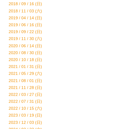
2018 / 09 / 16 (日)
2018 / 11 / 03 (六)
2019 / 04 / 14 (日)
2019 / 06 / 16 (日)
2019 / 09 / 22 (日)
2019 / 11 / 30 (六)
2020 / 06 / 14 (日)
2020 / 08 / 30 (日)
2020 / 10 / 18 (日)
2021 / 01 / 31 (日)
2021 / 05 / 29 (六)
2021 / 08 / 01 (日)
2021 / 11 / 28 (日)
2022 / 03 / 27 (日)
2022 / 07 / 31 (日)
2022 / 10 / 15 (六)
2023 / 03 / 19 (日)
2023 / 12 / 03 (日)