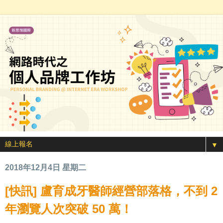
▼
2018年12月4日 星期二
[快訊] 盧育成牙醫師經營部落格，不到 2
年瀏覽人次突破 50 萬！