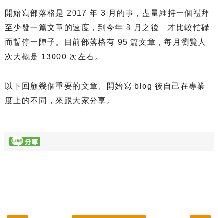
開始寫部落格是 2017 年 3 月的事，盡量維持一個禮拜
至少發一篇文章的速度，到今年 8 月之後，才比較忙碌
而暫停一陣子。目前部落格有 95 篇文章，每月瀏覽人
次大概是 13000 次左右。
以下回顧幾個重要的文章、開始寫 blog 後自己在專業
度上的不同，來跟大家分享。