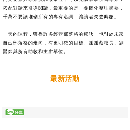
搭配對話來引導閱讀，最重要的是，要簡化整理摘要，
千萬不要讓堆砌所有的專有名詞，讓讀者失去興趣。
一天的課程，獲得許多經營部落格的秘訣，也對於未來
自己部落格的走向，有更明確的目標。謝謝蔡校長、劉
醫師與所有助教和主辦單位。
最新活動