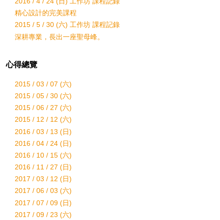
2016 / 4 / 24 (日) 工作坊 課程記錄
精心設計的完美課程
2015 / 5 / 30 (六) 工作坊 課程記錄
深耕專業，長出一座聖母峰。
心得總覽
2015 / 03 / 07 (六)
2015 / 05 / 30 (六)
2015 / 06 / 27 (六)
2015 / 12 / 12 (六)
2016 / 03 / 13 (日)
2016 / 04 / 24 (日)
2016 / 10 / 15 (六)
2016 / 11 / 27 (日)
2017 / 03 / 12 (日)
2017 / 06 / 03 (六)
2017 / 07 / 09 (日)
2017 / 09 / 23 (六)