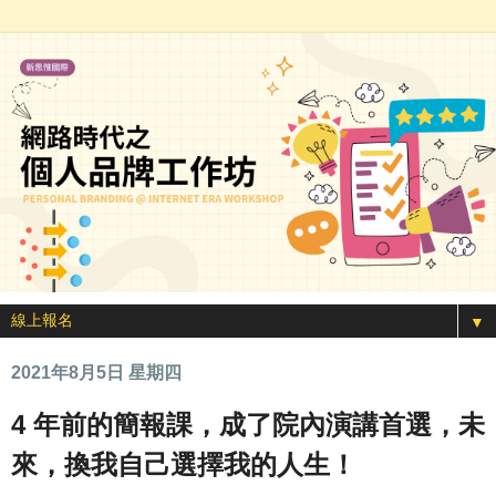
▼
2021年8月5日 星期四
4 年前的簡報課，成了院內演講首選，未
來，換我自己選擇我的人生！