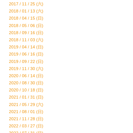
2017 / 11 / 25 (六)
2018 / 01 / 13 (六)
2018 / 04 / 15 (日)
2018 / 05 / 06 (日)
2018 / 09 / 16 (日)
2018 / 11 / 03 (六)
2019 / 04 / 14 (日)
2019 / 06 / 16 (日)
2019 / 09 / 22 (日)
2019 / 11 / 30 (六)
2020 / 06 / 14 (日)
2020 / 08 / 30 (日)
2020 / 10 / 18 (日)
2021 / 01 / 31 (日)
2021 / 05 / 29 (六)
2021 / 08 / 01 (日)
2021 / 11 / 28 (日)
2022 / 03 / 27 (日)