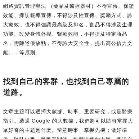
網路資訊管理辦法 （藥品及醫療器材）不得宣傳、保證
效能、採訪報導宣傳，不得涉及性宣傳、獎勵方式、誇
大療效，也不得強調最高級及排名，食品不得涉及生理
功能、改變身體外觀、醫療效能，不得提及特定商品
名，需陳述優缺點，不得誇大安全性，提出高公信力文
獻……等原則。
找到自己的客群，也找到自己專屬的
道路。
文章主題可以選擇大數據、時事、重要研究，或是醫療
指引。透過 Google 的大數據，我們將可以隨時掌握大
眾好奇的主題是什麼。留意時事、掌握先機；做好準