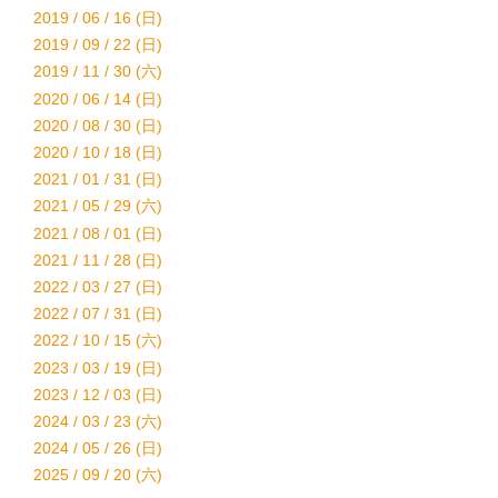
2019 / 06 / 16 (日)
2019 / 09 / 22 (日)
2019 / 11 / 30 (六)
2020 / 06 / 14 (日)
2020 / 08 / 30 (日)
2020 / 10 / 18 (日)
2021 / 01 / 31 (日)
2021 / 05 / 29 (六)
2021 / 08 / 01 (日)
2021 / 11 / 28 (日)
2022 / 03 / 27 (日)
2022 / 07 / 31 (日)
2022 / 10 / 15 (六)
2023 / 03 / 19 (日)
2023 / 12 / 03 (日)
2024 / 03 / 23 (六)
2024 / 05 / 26 (日)
2025 / 09 / 20 (六)