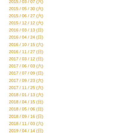
2015 / 03 / 07 (六)
2015 / 05 / 30 (六)
2015 / 06 / 27 (六)
2015 / 12 / 12 (六)
2016 / 03 / 13 (日)
2016 / 04 / 24 (日)
2016 / 10 / 15 (六)
2016 / 11 / 27 (日)
2017 / 03 / 12 (日)
2017 / 06 / 03 (六)
2017 / 07 / 09 (日)
2017 / 09 / 23 (六)
2017 / 11 / 25 (六)
2018 / 01 / 13 (六)
2018 / 04 / 15 (日)
2018 / 05 / 06 (日)
2018 / 09 / 16 (日)
2018 / 11 / 03 (六)
2019 / 04 / 14 (日)