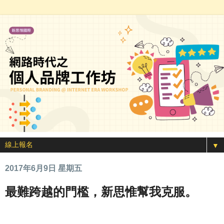
▼
2017年6月9日 星期五
最難跨越的門檻，新思惟幫我克服。