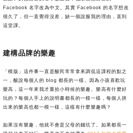
Facebook 名字改為中文。其實 Facebook 的名字想改
很久了，但一直覺得沒差，缺一個說服我的理由，直到
這堂課。
建構品牌的樂趣
「模版」這件事一直是酸民常常拿來調侃這課程的點之
一，酸說每個人的 blog 都長的一樣。因為小孩喜歡玩
樂高，這一年來我才重拾小時候的樂趣。樂高有什麼好
玩的？每個人手上的說明書都長的一模一樣，每個人拼
出來的樂高也都一模一樣，這樣有什麼樂趣嗎？
如果沒有樂趣，他就不會是父母的錢坑了。如果都長一