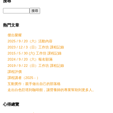
搜尋
熱門文章
傑出榮耀
2025 / 9 / 20（六）活動內容
2023 / 12 / 3（日）工作坊 課程記錄
2015 / 5 / 30 (六) 工作坊 課程記錄
2024 / 9 / 20（六）報名額滿
2019 / 9 / 22（日）工作坊 課程記錄
課程評價
課程講者（2025 - ）
互動實作：親手做出自己的部落格
走出白色巨塔到咖啡館，讓營養師的專業幫助到更多人。
心得總覽