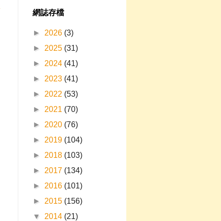
章
網誌存檔
►
2026
(3)
►
2025
(31)
►
2024
(41)
►
2023
(41)
►
2022
(53)
►
2021
(70)
►
2020
(76)
►
2019
(104)
►
2018
(103)
►
2017
(134)
►
2016
(101)
►
2015
(156)
▼
2014
(21)