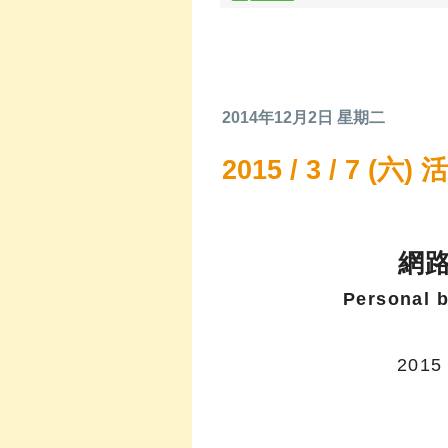
2014年12月2日 星期二
2015 / 3 / 7 (六
網
Personal 
2015