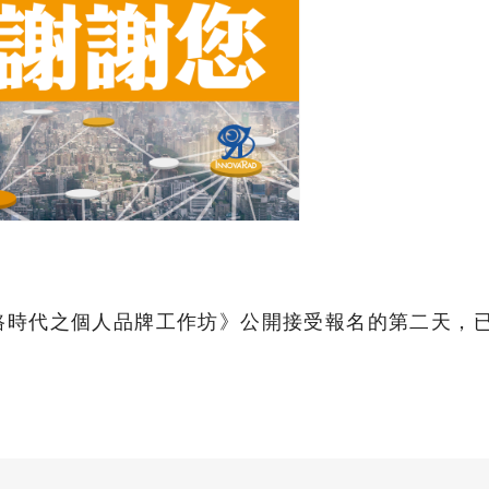
路時代之個人品牌工作坊》公開接受報名的第二天，