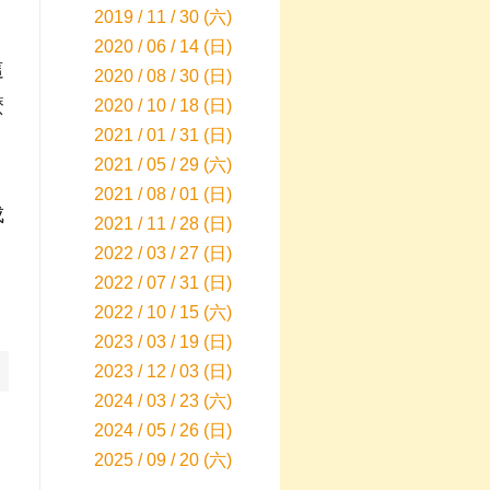
2019 / 11 / 30 (六)
2020 / 06 / 14 (日)
這
2020 / 08 / 30 (日)
麼
2020 / 10 / 18 (日)
2021 / 01 / 31 (日)
2021 / 05 / 29 (六)
2021 / 08 / 01 (日)
成
2021 / 11 / 28 (日)
2022 / 03 / 27 (日)
2022 / 07 / 31 (日)
2022 / 10 / 15 (六)
2023 / 03 / 19 (日)
2023 / 12 / 03 (日)
2024 / 03 / 23 (六)
2024 / 05 / 26 (日)
2025 / 09 / 20 (六)