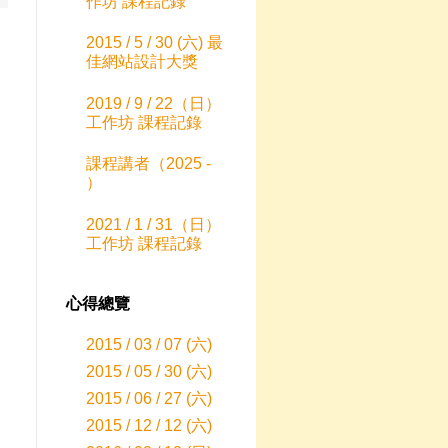
作坊 課程記錄
2015 / 5 / 30 (六) 最
佳網站設計大獎
2019 / 9 / 22（日）
工作坊 課程記錄
課程講者（2025 -
）
2021 / 1 / 31（日）
工作坊 課程記錄
心得總覽
2015 / 03 / 07 (六)
2015 / 05 / 30 (六)
2015 / 06 / 27 (六)
2015 / 12 / 12 (六)