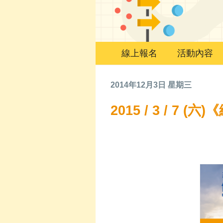
線上報名
活動內容
2014年12月3日 星期三
2015 / 3 / 