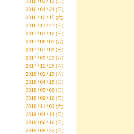
2016 / 03 / 13 (日)
2016 / 04 / 24 (日)
2016 / 10 / 15 (六)
2016 / 11 / 27 (日)
2017 / 03 / 12 (日)
2017 / 06 / 03 (六)
2017 / 07 / 09 (日)
2017 / 09 / 23 (六)
2017 / 11 / 25 (六)
2018 / 01 / 13 (六)
2018 / 04 / 15 (日)
2018 / 05 / 06 (日)
2018 / 09 / 16 (日)
2018 / 11 / 03 (六)
2019 / 04 / 14 (日)
2019 / 06 / 16 (日)
2019 / 09 / 22 (日)