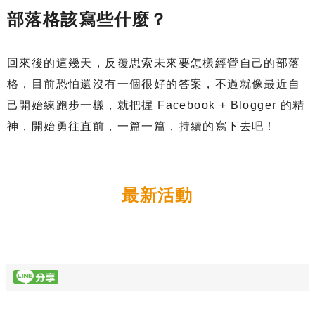
部落格該寫些什麼？
回來後的這幾天，反覆思索未來要怎樣經營自己的部落
格，目前恐怕還沒有一個很好的答案，不過就像最近自
己開始練跑步一樣，就把握 Facebook + Blogger 的精
神，開始勇往直前，一篇一篇，持續的寫下去吧！
最新活動