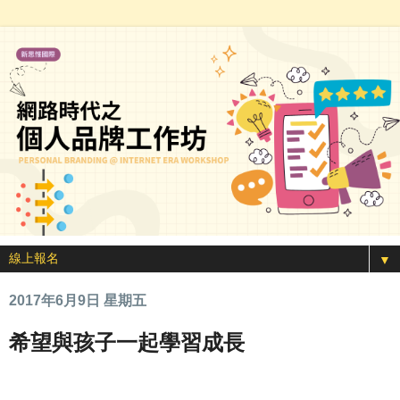
▼
2017年6月9日 星期五
希望與孩子一起學習成長