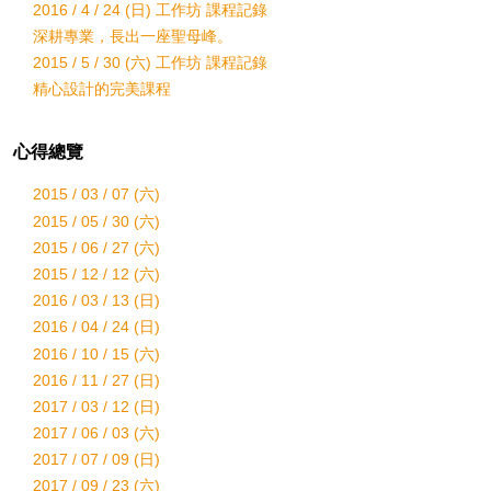
2016 / 4 / 24 (日) 工作坊 課程記錄
深耕專業，長出一座聖母峰。
2015 / 5 / 30 (六) 工作坊 課程記錄
精心設計的完美課程
心得總覽
2015 / 03 / 07 (六)
2015 / 05 / 30 (六)
2015 / 06 / 27 (六)
2015 / 12 / 12 (六)
2016 / 03 / 13 (日)
2016 / 04 / 24 (日)
2016 / 10 / 15 (六)
2016 / 11 / 27 (日)
2017 / 03 / 12 (日)
2017 / 06 / 03 (六)
2017 / 07 / 09 (日)
2017 / 09 / 23 (六)