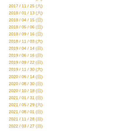
2017 / 11 / 25 (六)
2018 / 01 / 13 (六)
2018 / 04 / 15 (日)
2018 / 05 / 06 (日)
2018 / 09 / 16 (日)
2018 / 11 / 03 (六)
2019 / 04 / 14 (日)
2019 / 06 / 16 (日)
2019 / 09 / 22 (日)
2019 / 11 / 30 (六)
2020 / 06 / 14 (日)
2020 / 08 / 30 (日)
2020 / 10 / 18 (日)
2021 / 01 / 31 (日)
2021 / 05 / 29 (六)
2021 / 08 / 01 (日)
2021 / 11 / 28 (日)
2022 / 03 / 27 (日)