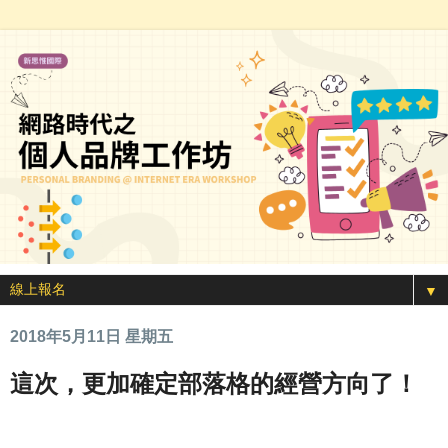
▼
2018年5月11日 星期五
這次，更加確定部落格的經營方向了！