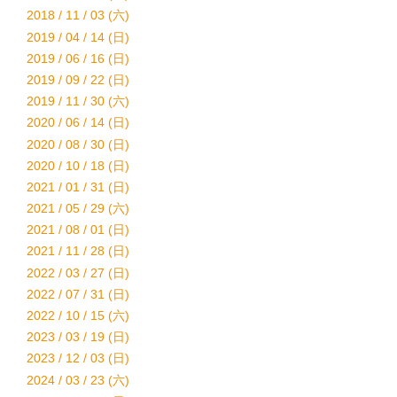
2018 / 11 / 03 (六)
2019 / 04 / 14 (日)
2019 / 06 / 16 (日)
2019 / 09 / 22 (日)
2019 / 11 / 30 (六)
2020 / 06 / 14 (日)
2020 / 08 / 30 (日)
2020 / 10 / 18 (日)
2021 / 01 / 31 (日)
2021 / 05 / 29 (六)
2021 / 08 / 01 (日)
2021 / 11 / 28 (日)
2022 / 03 / 27 (日)
2022 / 07 / 31 (日)
2022 / 10 / 15 (六)
2023 / 03 / 19 (日)
2023 / 12 / 03 (日)
2024 / 03 / 23 (六)