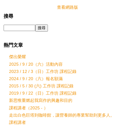
查看網路版
搜尋
熱門文章
傑出榮耀
2025 / 9 / 20（六）活動內容
2023 / 12 / 3（日）工作坊 課程記錄
2024 / 9 / 20（六）報名額滿
2015 / 5 / 30 (六) 工作坊 課程記錄
2019 / 9 / 22（日）工作坊 課程記錄
新思惟重燃起我寫作的興趣和目的
課程講者（2025 - ）
走出白色巨塔到咖啡館，讓營養師的專業幫助到更多人。
課程講者