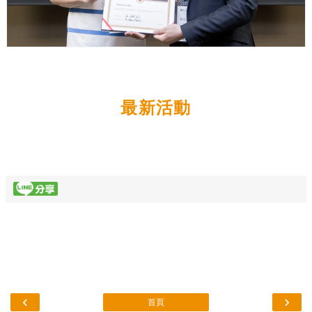
最新活動
‹
›
首頁