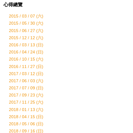
心得總覽
2015 / 03 / 07 (六)
2015 / 05 / 30 (六)
2015 / 06 / 27 (六)
2015 / 12 / 12 (六)
2016 / 03 / 13 (日)
2016 / 04 / 24 (日)
2016 / 10 / 15 (六)
2016 / 11 / 27 (日)
2017 / 03 / 12 (日)
2017 / 06 / 03 (六)
2017 / 07 / 09 (日)
2017 / 09 / 23 (六)
2017 / 11 / 25 (六)
2018 / 01 / 13 (六)
2018 / 04 / 15 (日)
2018 / 05 / 06 (日)
2018 / 09 / 16 (日)