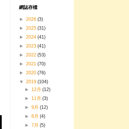
網誌存檔
►
2026
(3)
►
2025
(31)
►
2024
(41)
►
2023
(41)
►
2022
(53)
►
2021
(70)
►
2020
(76)
▼
2019
(104)
►
12月
(12)
►
11月
(3)
►
9月
(12)
►
8月
(4)
►
7月
(5)