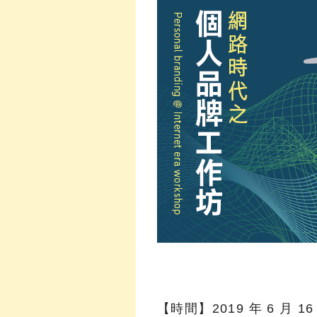
【時間】2019 年 6 月 16 