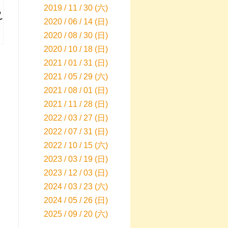
2019 / 11 / 30 (六)
2020 / 06 / 14 (日)
2020 / 08 / 30 (日)
2020 / 10 / 18 (日)
2021 / 01 / 31 (日)
2021 / 05 / 29 (六)
2021 / 08 / 01 (日)
2021 / 11 / 28 (日)
2022 / 03 / 27 (日)
2022 / 07 / 31 (日)
2022 / 10 / 15 (六)
2023 / 03 / 19 (日)
2023 / 12 / 03 (日)
2024 / 03 / 23 (六)
2024 / 05 / 26 (日)
2025 / 09 / 20 (六)