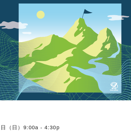
日（日）9:00a - 4:30p