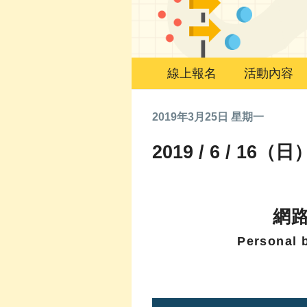
線上報名
活動內容
2019年3月25日 星期一
2019 / 6 / 16
網
Personal 