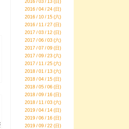
2016 / 03 / 13 (日)
2016 / 04 / 24 (日)
2016 / 10 / 15 (六)
2016 / 11 / 27 (日)
2017 / 03 / 12 (日)
2017 / 06 / 03 (六)
2017 / 07 / 09 (日)
2017 / 09 / 23 (六)
2017 / 11 / 25 (六)
2018 / 01 / 13 (六)
2018 / 04 / 15 (日)
2018 / 05 / 06 (日)
2018 / 09 / 16 (日)
2018 / 11 / 03 (六)
2019 / 04 / 14 (日)
2019 / 06 / 16 (日)
2019 / 09 / 22 (日)