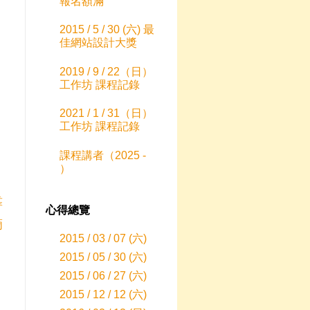
報名額滿
2015 / 5 / 30 (六) 最
佳網站設計大獎
2019 / 9 / 22（日）
工作坊 課程記錄
2021 / 1 / 31（日）
工作坊 課程記錄
課程講者（2025 -
）
靠
心得總覽
滴
2015 / 03 / 07 (六)
2015 / 05 / 30 (六)
2015 / 06 / 27 (六)
，
2015 / 12 / 12 (六)