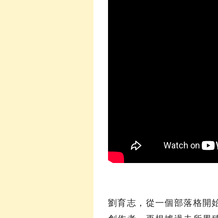
劉育志，從一個部落格開