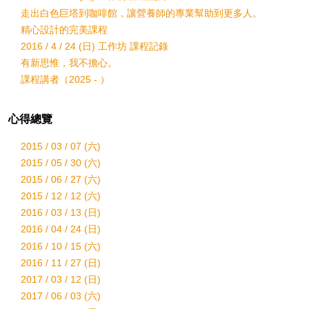
走出白色巨塔到咖啡館，讓營養師的專業幫助到更多人。
精心設計的完美課程
2016 / 4 / 24 (日) 工作坊 課程記錄
有新思惟，我不擔心。
課程講者（2025 - ）
心得總覽
2015 / 03 / 07 (六)
2015 / 05 / 30 (六)
2015 / 06 / 27 (六)
2015 / 12 / 12 (六)
2016 / 03 / 13 (日)
2016 / 04 / 24 (日)
2016 / 10 / 15 (六)
2016 / 11 / 27 (日)
2017 / 03 / 12 (日)
2017 / 06 / 03 (六)