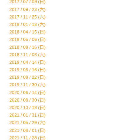
2017 / 07 / 09 (日)
2017 / 09 / 23 (六)
2017 / 11 / 25 (六)
2018 / 01 / 13 (六)
2018 / 04 / 15 (日)
2018 / 05 / 06 (日)
2018 / 09 / 16 (日)
2018 / 11 / 03 (六)
2019 / 04 / 14 (日)
2019 / 06 / 16 (日)
2019 / 09 / 22 (日)
2019 / 11 / 30 (六)
2020 / 06 / 14 (日)
2020 / 08 / 30 (日)
2020 / 10 / 18 (日)
2021 / 01 / 31 (日)
2021 / 05 / 29 (六)
2021 / 08 / 01 (日)
2021 / 11 / 28 (日)