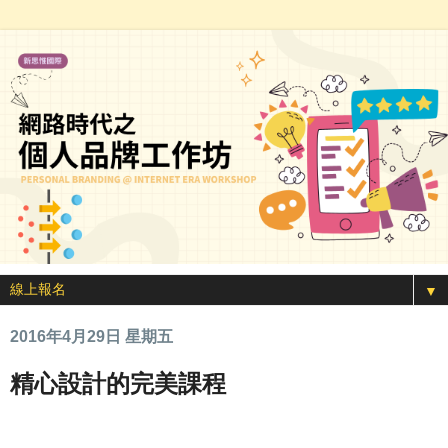
▼
2016年4月29日 星期五
精心設計的完美課程