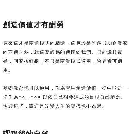
創造價值才有酬勞
原來這才是商業模式的精髓，這應該是許多成功企業家
的不傳之秘，就這麼輕易的傳授給我們。只能說超震
撼，回家後細想，不只是商業模式適用，跨界皆可適
用。
基礎教育也可以適用，你為學生創造價值，從中取走一
份作為○○。○○可以依自己想要達成的目標自己填寫。
悟透這些，說這是改變人生的契機也不為過。
課程後的自省