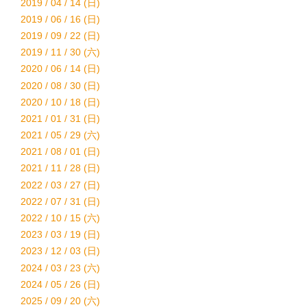
2019 / 04 / 14 (日)
2019 / 06 / 16 (日)
2019 / 09 / 22 (日)
2019 / 11 / 30 (六)
2020 / 06 / 14 (日)
2020 / 08 / 30 (日)
2020 / 10 / 18 (日)
2021 / 01 / 31 (日)
2021 / 05 / 29 (六)
2021 / 08 / 01 (日)
2021 / 11 / 28 (日)
2022 / 03 / 27 (日)
2022 / 07 / 31 (日)
2022 / 10 / 15 (六)
2023 / 03 / 19 (日)
2023 / 12 / 03 (日)
2024 / 03 / 23 (六)
2024 / 05 / 26 (日)
2025 / 09 / 20 (六)