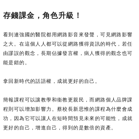
存錢課金，角色升級！
看到連強國的醫院都用網路影音來發聲，可見網路影響
之大。在這個人人都可以從網路獲得資訊的時代，若任
由謬誤的觀念，長期佔據發言權，病人獲得的觀念也可
能是錯的。
拿回新時代的話語權，成就更好的自己。
簡報課程可以讓教學和衞教更親民，而網路個人品牌課
程則可以增加影響力。蔡校長新思惟的課程為什麼會成
功，因為它可以讓人在短時間預見未來的可能性，成就
更好的自己，增進自己，得到的是數倍的資產。