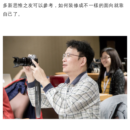
多新思惟之友可以參考，如何裝修成不一樣的面向就靠
自己了。