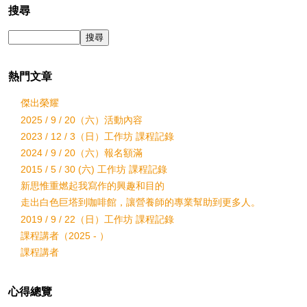
搜尋
熱門文章
傑出榮耀
2025 / 9 / 20（六）活動內容
2023 / 12 / 3（日）工作坊 課程記錄
2024 / 9 / 20（六）報名額滿
2015 / 5 / 30 (六) 工作坊 課程記錄
新思惟重燃起我寫作的興趣和目的
走出白色巨塔到咖啡館，讓營養師的專業幫助到更多人。
2019 / 9 / 22（日）工作坊 課程記錄
課程講者（2025 - ）
課程講者
心得總覽