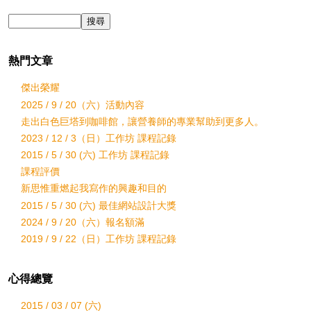
熱門文章
傑出榮耀
2025 / 9 / 20（六）活動內容
走出白色巨塔到咖啡館，讓營養師的專業幫助到更多人。
2023 / 12 / 3（日）工作坊 課程記錄
2015 / 5 / 30 (六) 工作坊 課程記錄
課程評價
新思惟重燃起我寫作的興趣和目的
2015 / 5 / 30 (六) 最佳網站設計大獎
2024 / 9 / 20（六）報名額滿
2019 / 9 / 22（日）工作坊 課程記錄
心得總覽
2015 / 03 / 07 (六)