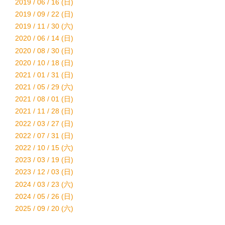
2019 / 06 / 16 (日)
2019 / 09 / 22 (日)
2019 / 11 / 30 (六)
2020 / 06 / 14 (日)
2020 / 08 / 30 (日)
2020 / 10 / 18 (日)
2021 / 01 / 31 (日)
2021 / 05 / 29 (六)
2021 / 08 / 01 (日)
2021 / 11 / 28 (日)
2022 / 03 / 27 (日)
2022 / 07 / 31 (日)
2022 / 10 / 15 (六)
2023 / 03 / 19 (日)
2023 / 12 / 03 (日)
2024 / 03 / 23 (六)
2024 / 05 / 26 (日)
2025 / 09 / 20 (六)