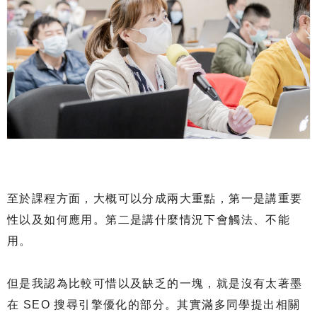
至於課程方面，大概可以分成兩大重點，第一是講重要
性以及如何應用。第二是講什麼情況下會觸法、不能
用。
但是我認為比較可惜以及缺乏的一塊，就是沒有太著墨
在 SEO 搜尋引擎優化的部分。其實滿多同學提出相關