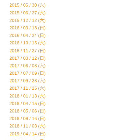
2015 / 05 / 30 (六)
2015 / 06 / 27 (六)
2015 / 12 / 12 (六)
2016 / 03 / 13 (日)
2016 / 04 / 24 (日)
2016 / 10 / 15 (六)
2016 / 11 / 27 (日)
2017 / 03 / 12 (日)
2017 / 06 / 03 (六)
2017 / 07 / 09 (日)
2017 / 09 / 23 (六)
2017 / 11 / 25 (六)
2018 / 01 / 13 (六)
2018 / 04 / 15 (日)
2018 / 05 / 06 (日)
2018 / 09 / 16 (日)
2018 / 11 / 03 (六)
2019 / 04 / 14 (日)