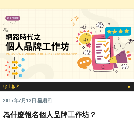
▼
2017年7月13日 星期四
為什麼報名個人品牌工作坊？