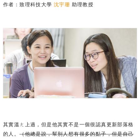
作者：致理科技大學
沈宇珊
助理教授
其實溫ㄤ上過，但是他其實不是一個很認真更新部落格
的人。
（他總是說，幫別人想有很多的點子，但是自己