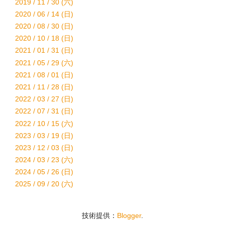
2019 / 11 / 30 (六)
2020 / 06 / 14 (日)
2020 / 08 / 30 (日)
2020 / 10 / 18 (日)
2021 / 01 / 31 (日)
2021 / 05 / 29 (六)
2021 / 08 / 01 (日)
2021 / 11 / 28 (日)
2022 / 03 / 27 (日)
2022 / 07 / 31 (日)
2022 / 10 / 15 (六)
2023 / 03 / 19 (日)
2023 / 12 / 03 (日)
2024 / 03 / 23 (六)
2024 / 05 / 26 (日)
2025 / 09 / 20 (六)
技術提供：
Blogger
.