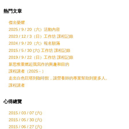
熱門文章
傑出榮耀
2025 / 9 / 20（六）活動內容
2023 / 12 / 3（日）工作坊 課程記錄
2024 / 9 / 20（六）報名額滿
2015 / 5 / 30 (六) 工作坊 課程記錄
2019 / 9 / 22（日）工作坊 課程記錄
新思惟重燃起我寫作的興趣和目的
課程講者（2025 - ）
走出白色巨塔到咖啡館，讓營養師的專業幫助到更多人。
課程講者
心得總覽
2015 / 03 / 07 (六)
2015 / 05 / 30 (六)
2015 / 06 / 27 (六)