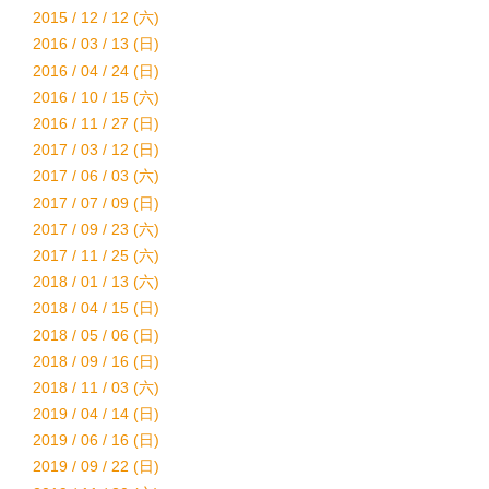
2015 / 12 / 12 (六)
2016 / 03 / 13 (日)
2016 / 04 / 24 (日)
2016 / 10 / 15 (六)
2016 / 11 / 27 (日)
2017 / 03 / 12 (日)
2017 / 06 / 03 (六)
2017 / 07 / 09 (日)
2017 / 09 / 23 (六)
2017 / 11 / 25 (六)
2018 / 01 / 13 (六)
2018 / 04 / 15 (日)
2018 / 05 / 06 (日)
2018 / 09 / 16 (日)
2018 / 11 / 03 (六)
2019 / 04 / 14 (日)
2019 / 06 / 16 (日)
2019 / 09 / 22 (日)