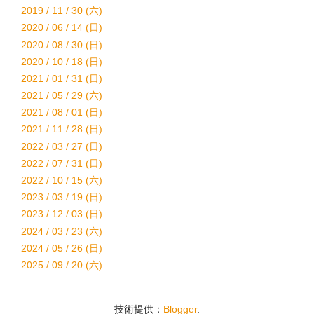
2019 / 11 / 30 (六)
2020 / 06 / 14 (日)
2020 / 08 / 30 (日)
2020 / 10 / 18 (日)
2021 / 01 / 31 (日)
2021 / 05 / 29 (六)
2021 / 08 / 01 (日)
2021 / 11 / 28 (日)
2022 / 03 / 27 (日)
2022 / 07 / 31 (日)
2022 / 10 / 15 (六)
2023 / 03 / 19 (日)
2023 / 12 / 03 (日)
2024 / 03 / 23 (六)
2024 / 05 / 26 (日)
2025 / 09 / 20 (六)
技術提供：
Blogger
.