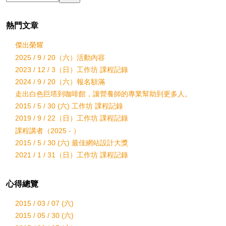
熱門文章
傑出榮耀
2025 / 9 / 20（六）活動內容
2023 / 12 / 3（日）工作坊 課程記錄
2024 / 9 / 20（六）報名額滿
走出白色巨塔到咖啡館，讓營養師的專業幫助到更多人。
2015 / 5 / 30 (六) 工作坊 課程記錄
2019 / 9 / 22（日）工作坊 課程記錄
課程講者（2025 - ）
2015 / 5 / 30 (六) 最佳網站設計大獎
2021 / 1 / 31（日）工作坊 課程記錄
心得總覽
2015 / 03 / 07 (六)
2015 / 05 / 30 (六)