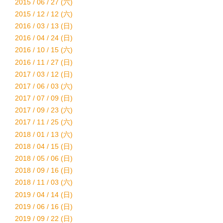
2015 / 06 / 27 (六)
2015 / 12 / 12 (六)
2016 / 03 / 13 (日)
2016 / 04 / 24 (日)
2016 / 10 / 15 (六)
2016 / 11 / 27 (日)
2017 / 03 / 12 (日)
2017 / 06 / 03 (六)
2017 / 07 / 09 (日)
2017 / 09 / 23 (六)
2017 / 11 / 25 (六)
2018 / 01 / 13 (六)
2018 / 04 / 15 (日)
2018 / 05 / 06 (日)
2018 / 09 / 16 (日)
2018 / 11 / 03 (六)
2019 / 04 / 14 (日)
2019 / 06 / 16 (日)
2019 / 09 / 22 (日)