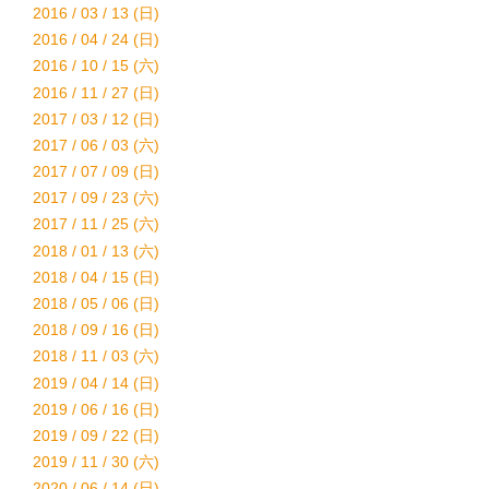
2016 / 03 / 13 (日)
2016 / 04 / 24 (日)
2016 / 10 / 15 (六)
2016 / 11 / 27 (日)
2017 / 03 / 12 (日)
2017 / 06 / 03 (六)
2017 / 07 / 09 (日)
2017 / 09 / 23 (六)
2017 / 11 / 25 (六)
2018 / 01 / 13 (六)
2018 / 04 / 15 (日)
2018 / 05 / 06 (日)
2018 / 09 / 16 (日)
2018 / 11 / 03 (六)
2019 / 04 / 14 (日)
2019 / 06 / 16 (日)
2019 / 09 / 22 (日)
2019 / 11 / 30 (六)
2020 / 06 / 14 (日)