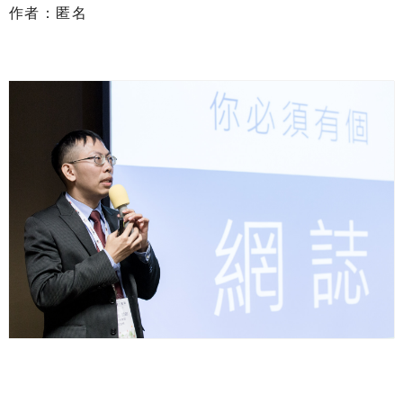
作者：匿名