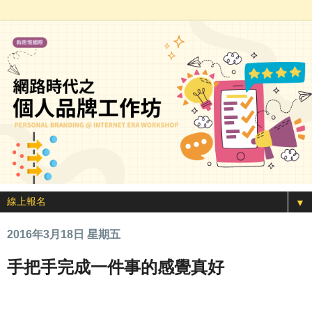
▼
2016年3月18日 星期五
手把手完成一件事的感覺真好