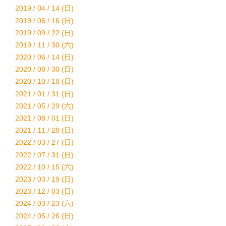
2019 / 04 / 14 (日)
2019 / 06 / 16 (日)
2019 / 09 / 22 (日)
2019 / 11 / 30 (六)
2020 / 06 / 14 (日)
2020 / 08 / 30 (日)
2020 / 10 / 18 (日)
2021 / 01 / 31 (日)
2021 / 05 / 29 (六)
2021 / 08 / 01 (日)
2021 / 11 / 28 (日)
2022 / 03 / 27 (日)
2022 / 07 / 31 (日)
2022 / 10 / 15 (六)
2023 / 03 / 19 (日)
2023 / 12 / 03 (日)
2024 / 03 / 23 (六)
2024 / 05 / 26 (日)