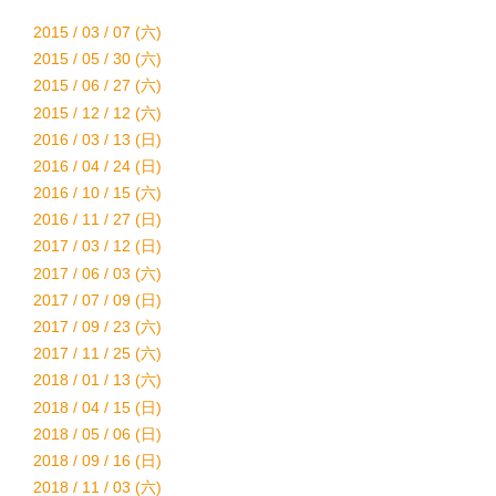
2015 / 03 / 07 (六)
2015 / 05 / 30 (六)
2015 / 06 / 27 (六)
2015 / 12 / 12 (六)
2016 / 03 / 13 (日)
2016 / 04 / 24 (日)
2016 / 10 / 15 (六)
2016 / 11 / 27 (日)
2017 / 03 / 12 (日)
2017 / 06 / 03 (六)
2017 / 07 / 09 (日)
2017 / 09 / 23 (六)
2017 / 11 / 25 (六)
2018 / 01 / 13 (六)
2018 / 04 / 15 (日)
2018 / 05 / 06 (日)
2018 / 09 / 16 (日)
2018 / 11 / 03 (六)