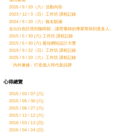
2025 / 9 / 20（六）活動內容
2023 / 12 / 3（日）工作坊 課程記錄
2024 / 9 / 20（六）報名額滿
走出白色巨塔到咖啡館，讓營養師的專業幫助到更多人。
2015 / 5 / 30 (六) 工作坊 課程記錄
2015 / 5 / 30 (六) 最佳網站設計大獎
2019 / 9 / 22（日）工作坊 課程記錄
2025 / 9 / 20（六）工作坊 課程記錄
「內外兼修」打造個人時代新品牌
心得總覽
2015 / 03 / 07 (六)
2015 / 05 / 30 (六)
2015 / 06 / 27 (六)
2015 / 12 / 12 (六)
2016 / 03 / 13 (日)
2016 / 04 / 24 (日)