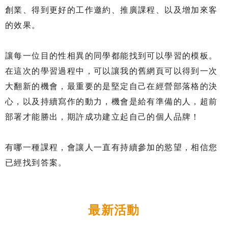
創業、得到更好的工作邀約、推廣課程、以及增加來客
的效果。
讓每一位目的性相異的同學都能找到可以學習的模板。
在這次的學習過程中，可以讓我的舊網頁可以得到一次
大翻新的機會，最重要的是堅定自己在經營部落格的決
心，以及持續寫作的動力，機會是給有準備的人，超前
部署才能勝出，期許成功建立起自己的個人品牌！
有哪一種課程，會讓人一直有持續參加的慾望，相信您
已經找到答案。
最新活動