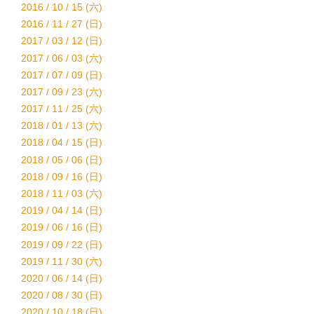
2016 / 10 / 15 (六)
2016 / 11 / 27 (日)
2017 / 03 / 12 (日)
2017 / 06 / 03 (六)
2017 / 07 / 09 (日)
2017 / 09 / 23 (六)
2017 / 11 / 25 (六)
2018 / 01 / 13 (六)
2018 / 04 / 15 (日)
2018 / 05 / 06 (日)
2018 / 09 / 16 (日)
2018 / 11 / 03 (六)
2019 / 04 / 14 (日)
2019 / 06 / 16 (日)
2019 / 09 / 22 (日)
2019 / 11 / 30 (六)
2020 / 06 / 14 (日)
2020 / 08 / 30 (日)
2020 / 10 / 18 (日)