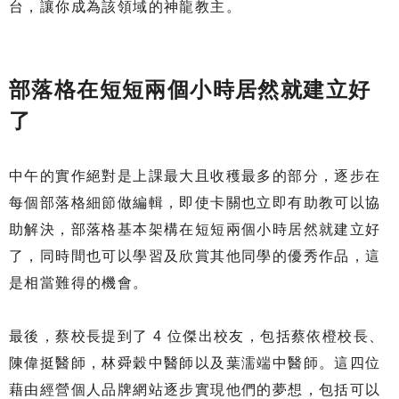
台，讓你成為該領域的神龍教主。
部落格在短短兩個小時居然就建立好
了
中午的實作絕對是上課最大且收穫最多的部分，逐步在
每個部落格細節做編輯，即使卡關也立即有助教可以協
助解決，部落格基本架構在短短兩個小時居然就建立好
了，同時間也可以學習及欣賞其他同學的優秀作品，這
是相當難得的機會。
最後，蔡校長提到了 4 位傑出校友，包括蔡依橙校長、
陳偉挺醫師，林舜穀中醫師以及葉濡端中醫師。這四位
藉由經營個人品牌網站逐步實現他們的夢想，包括可以